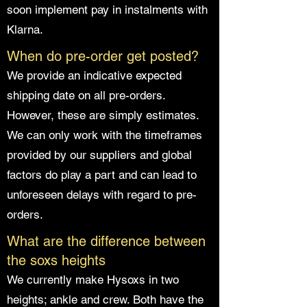
soon implement pay in instalments with
Klarna.
When do pre-order get posted?
We provide an indicative expected
shipping date on all pre-orders.
However, these are simply estimates.
We can only work with the timeframes
provided by our suppliers and global
factors do play a part and can lead to
unforeseen delays with regard to pre-
orders.
What are the difference between
the soxs heights
We currently make Hysoxs in two
heights; ankle and crew. Both have the