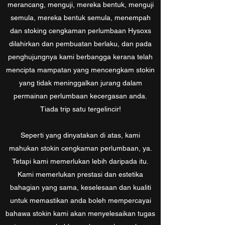
merancang, menguji, mereka bentuk, menguji
semula, mereka bentuk semula, menempah
dan stoking cengkaman perlumbaan Hysoxs
dilahirkan dan pembuatan berlaku, dan pada
penghujungnya kami berbangga kerana telah
mencipta mampatan yang mencengkam stokin
yang tidak meninggalkan jurang dalam
permainan perlumbaan kecergasan anda.
Tiada trip satu tergelincir!
Seperti yang dinyatakan di atas, kami
mahukan stokin cengkaman perlumbaan, ya.
Tetapi kami memerlukan lebih daripada itu.
Kami memerlukan prestasi dan estetika
bahagian yang sama, keselesaan dan kualiti
untuk memastikan anda boleh mempercayai
bahawa stokin kami akan menyelesaikan tugas