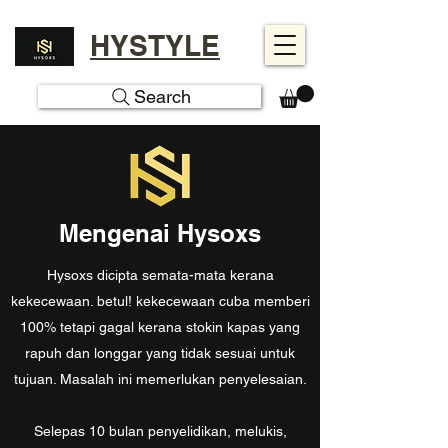
HYSTYLE
Search
Mengenai Hysoxs
Hysoxs dicipta semata-mata kerana
kekecewaan. betul! kekecewaan cuba memberi
100% tetapi gagal kerana stokin kapas yang
rapuh dan longgar yang tidak sesuai untuk
tujuan. Masalah ini memerlukan penyelesaian.
Selepas 10 bulan penyelidikan, melukis,