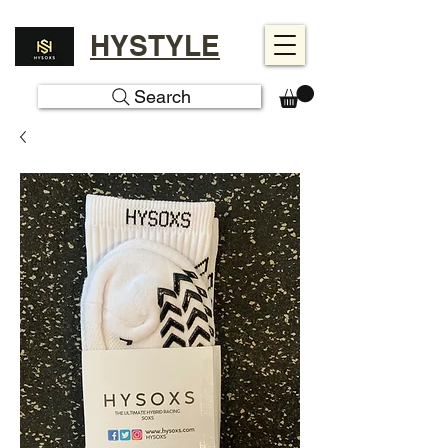
HYSTYLE
Search