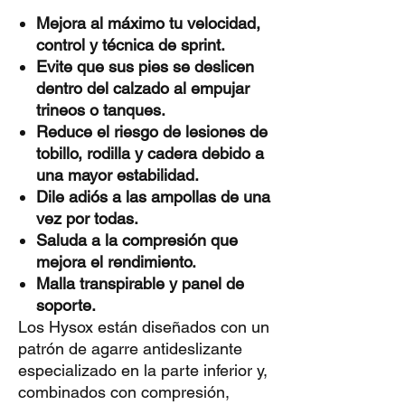
Mejora al máximo tu velocidad,
control y técnica de sprint.
Evite que sus pies se deslicen
dentro del calzado al empujar
trineos o tanques.
Reduce el riesgo de lesiones de
tobillo, rodilla y cadera debido a
una mayor estabilidad.
Dile adiós a las ampollas de una
vez por todas.
Saluda a la compresión que
mejora el rendimiento.
Malla transpirable y panel de
soporte.
Los Hysox están diseñados con un
patrón de agarre antideslizante
especializado en la parte inferior y,
combinados con compresión,